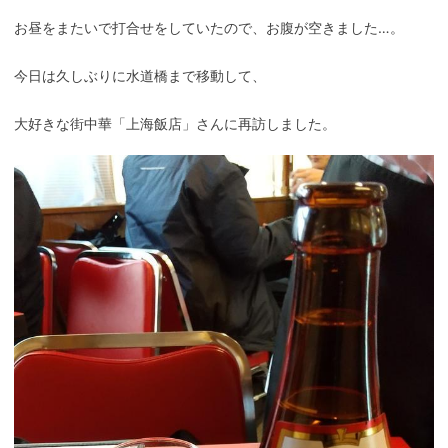
お昼をまたいで打合せをしていたので、お腹が空きました…。
今日は久しぶりに水道橋まで移動して、
大好きな街中華「上海飯店」さんに再訪しました。