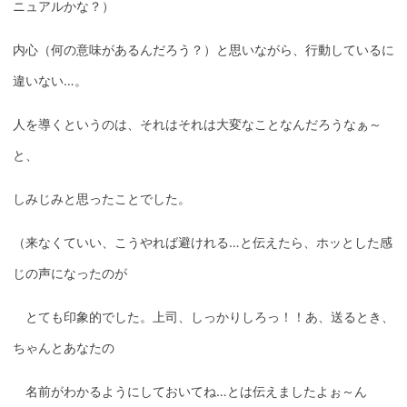
ニュアルかな？）
内心（何の意味があるんだろう？）と思いながら、行動しているに
違いない…。
人を導くというのは、それはそれは大変なことなんだろうなぁ～
と、
しみじみと思ったことでした。
（来なくていい、こうやれば避けれる…と伝えたら、ホッとした感
じの声になったのが
とても印象的でした。上司、しっかりしろっ！！あ、送るとき、
ちゃんとあなたの
名前がわかるようにしておいてね…とは伝えましたよぉ～ん