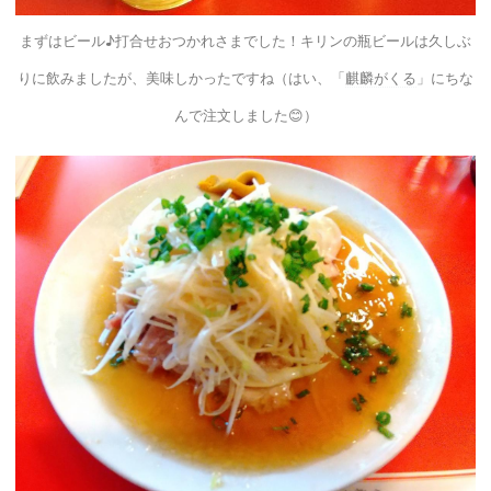
まずはビール♪打合せおつかれさまでした！キリンの瓶ビールは久しぶ
りに飲みましたが、美味しかったですね（はい、「
麒麟がくる
」にちな
んで注文しました😊）