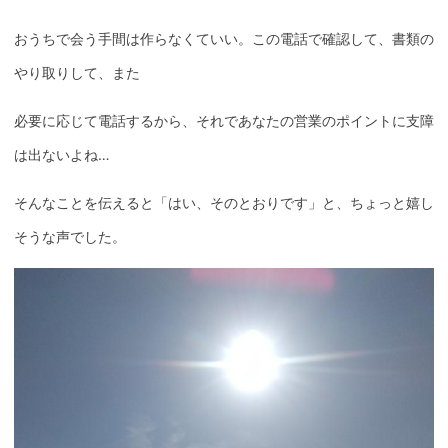
おうちで会う手間は作らなくていい。この電話で確認して、書類の
やり取りして、また
必要に応じて電話するから、それであなたの営業のポイントに支障
は出ないよね…
そんなことを伝えると「はい、そのとおりです」と、ちょっと嬉し
そうな声でした。