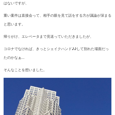
はないですが、
重い案件は直接会って、相手の眼を見て話をする方が議論が深まる
と思います。
帰りがけ、エレベータまで見送っていただきましたが、
コロナでなければ、きっと
シェイクハンド
♪♪して別れた場面だっ
たのかなぁ…
そんなことを想いました。