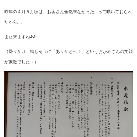
昨年の４月５月頃は、お客さん全然来なかった…って嘆いておられ
たから…。
また来ますね♪♪
（帰りがけ、嬉しそうに「ありがとっ！」というおかみさんの笑顔
が素敵でした～）