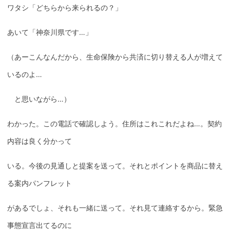
ワタシ「どちらから来られるの？」
あいて「神奈川県です…」
（あーこんなんだから、生命保険から共済に切り替える人が増えて
いるのよ…
と思いながら…）
わかった。この電話で確認しよう。住所はこれこれだよね…。契約
内容は良く分かって
いる。今後の見通しと提案を送って。それとポイントを商品に替え
る案内パンフレット
があるでしょ、それも一緒に送って。それ見て連絡するから。緊急
事態宣言出てるのに